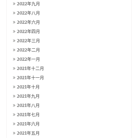
2022年九月
2022年八月
2022年六月
2022年四月
2022年三月
2022年二月
2022年一月
2021年十二月
2021年十一月
2021年十月
2021年九月
2021年八月
2021年七月
2021年六月
2021年五月