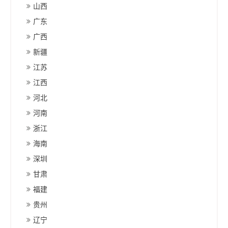
山西
广东
广西
新疆
江苏
江西
河北
河南
浙江
海南
深圳
甘肃
福建
贵州
辽宁