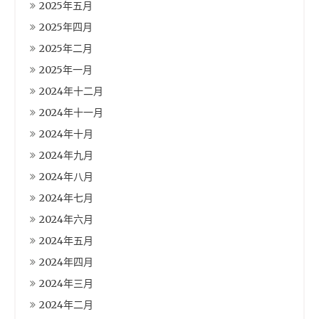
2025年五月
2025年四月
2025年二月
2025年一月
2024年十二月
2024年十一月
2024年十月
2024年九月
2024年八月
2024年七月
2024年六月
2024年五月
2024年四月
2024年三月
2024年二月