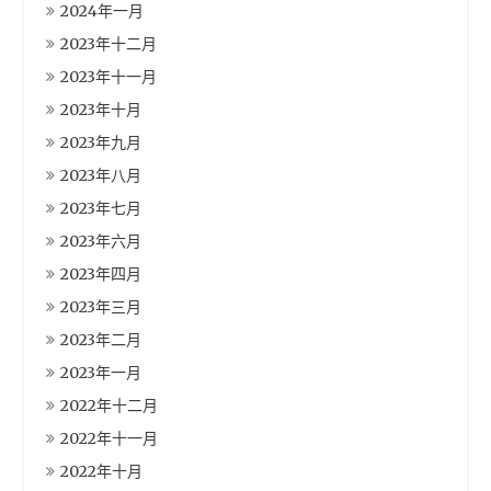
2024年一月
2023年十二月
2023年十一月
2023年十月
2023年九月
2023年八月
2023年七月
2023年六月
2023年四月
2023年三月
2023年二月
2023年一月
2022年十二月
2022年十一月
2022年十月