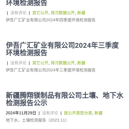
环境检测报告
|
没有评论
|
其它公开
,
排污数据公开
,
新疆
伊吾广汇矿业有限公司2024年四季度环境检测报告
伊吾广汇矿业有限公司2024年三季度
环境检测报告
|
没有评论
|
其它公开
,
排污数据公开
,
新疆
伊吾广汇矿业有限公司2024年三季度环境检测报告
新疆腾翔镁制品有限公司土壤、地下水
检测报告公示
2024年11月29日
|
没有评论
|
按公开类型分类
,
新疆
地下水，土壤检测报告（2023.11）