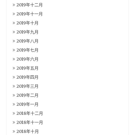
2019年十二月
2019年十一月
2019年十月
2019年九月
2019年八月
2019年七月
2019年六月
2019年五月
2019年四月
2019年三月
2019年二月
2019年一月
2018年十二月
2018年十一月
2018年十月