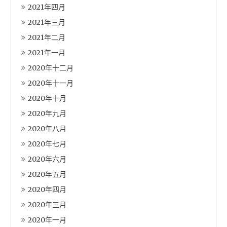
2021年四月
2021年三月
2021年二月
2021年一月
2020年十二月
2020年十一月
2020年十月
2020年九月
2020年八月
2020年七月
2020年六月
2020年五月
2020年四月
2020年三月
2020年一月