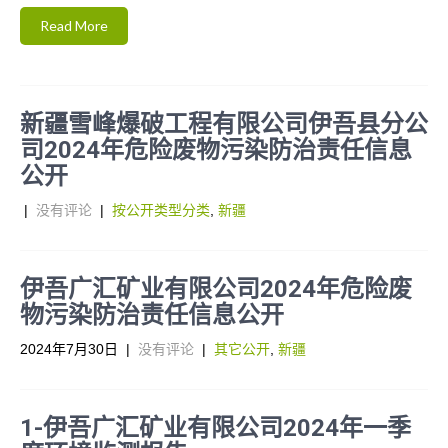
Read More
新疆雪峰爆破工程有限公司伊吾县分公
司2024年危险废物污染防治责任信息
公开
|
没有评论
|
按公开类型分类
,
新疆
伊吾广汇矿业有限公司2024年危险废
物污染防治责任信息公开
2024年7月30日
|
没有评论
|
其它公开
,
新疆
1-伊吾广汇矿业有限公司2024年一季