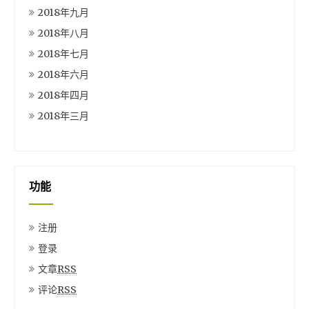
2018年九月
2018年八月
2018年七月
2018年六月
2018年四月
2018年三月
功能
注册
登录
文章
RSS
评论
RSS