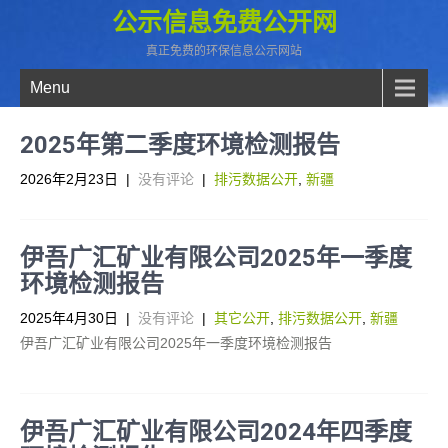
公示信息免费公开网
真正免费的环保信息公示网站
Menu
2025年第二季度环境检测报告
2026年2月23日
|
没有评论
|
排污数据公开
,
新疆
伊吾广汇矿业有限公司2025年一季度
环境检测报告
2025年4月30日
|
没有评论
|
其它公开
,
排污数据公开
,
新疆
伊吾广汇矿业有限公司2025年一季度环境检测报告
伊吾广汇矿业有限公司2024年四季度