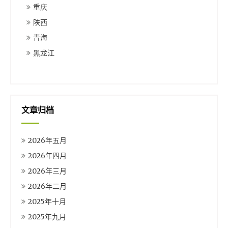
重庆
陕西
青海
黑龙江
文章归档
2026年五月
2026年四月
2026年三月
2026年二月
2025年十月
2025年九月